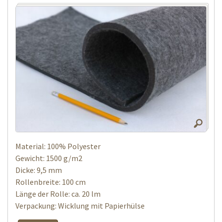
Material: 100% Polyester
Gewicht: 1500 g/m2
Dicke: 9,5 mm
Rollenbreite: 100 cm
Länge der Rolle: ca. 20 lm
Verpackung: Wicklung mit Papierhülse