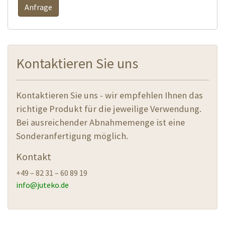
Anfrage
Kontaktieren Sie uns
Kontaktieren Sie uns - wir empfehlen Ihnen das
richtige Produkt für die jeweilige Verwendung.
Bei ausreichender Abnahmemenge ist eine
Sonderanfertigung möglich.
Kontakt
+49 – 82 31 – 60 89 19
info@
juteko.de