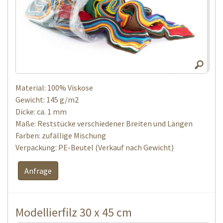
Material: 100% Viskose
Gewicht: 145 g/m2
Dicke: ca. 1 mm
Maße: Reststücke verschiedener Breiten und Längen
Farben: zufällige Mischung
Verpackung: PE-Beutel (Verkauf nach Gewicht)
Anfrage
Modellierfilz 30 x 45 cm