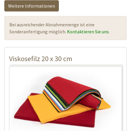
Weitere Informationen
Bei ausreichender Abnahmemenge ist eine
Sonderanfertigung möglich.
Kontaktieren Sie uns
.
Viskosefilz 20 x 30 cm