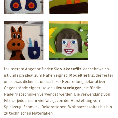
In unserem Angebot finden Sie
Viskosefilz
, der sehr weich
ist und sich ideal zum Nähen eignet,
Modellierfilz
, der fester
und etwas dicker ist und sich zur Herstellung dekorativer
Gegenstände eignet, sowie
Filzunterlagen
, die für die
Nadelfilztechniken verwendet werden. Die Verwendung von
Filz ist jedoch sehr vielfältig, von der Herstellung von
Spielzeug, Schmuck, Dekorationen, Wohnaccessoires bis hin
zu technischen Materialien.