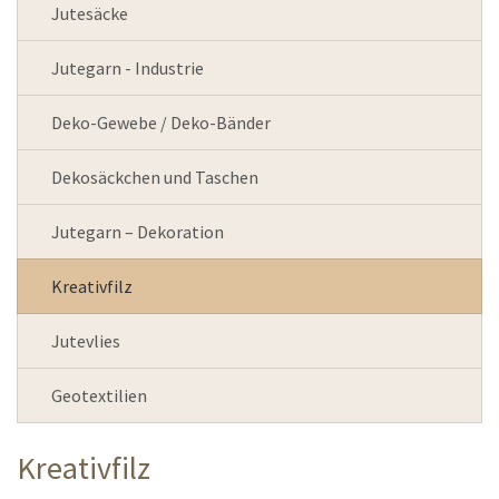
Jutesäcke
Jutegarn - Industrie
Deko-Gewebe / Deko-Bänder
Dekosäckchen und Taschen
Jutegarn – Dekoration
Kreativfilz
Jutevlies
Geotextilien
Kreativfilz