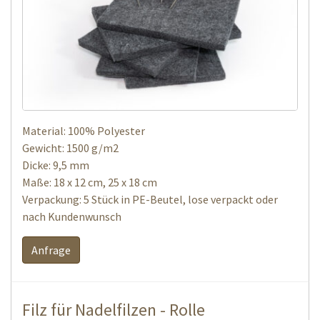
Material: 100% Polyester
Gewicht: 1500 g/m2
Dicke: 9,5 mm
Maße: 18 x 12 cm, 25 x 18 cm
Verpackung: 5 Stück in PE-Beutel, lose verpackt oder
nach Kundenwunsch
Anfrage
Filz für Nadelfilzen - Rolle