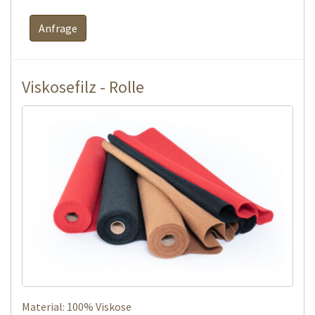
Anfrage
Viskosefilz - Rolle
Material: 100% Viskose