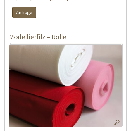
Anfrage
Modellierfilz – Rolle