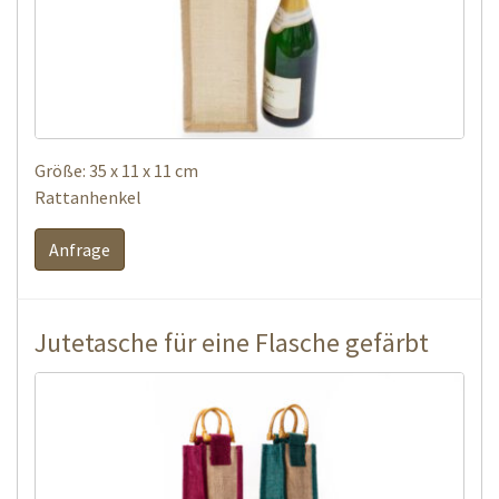
Größe: 35 x 11 x 11 cm
Rattanhenkel
Anfrage
Jutetasche für eine Flasche gefärbt