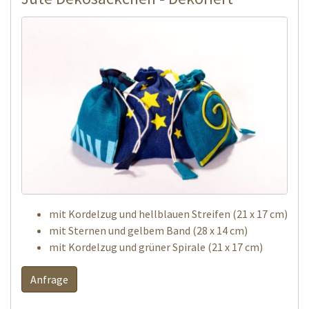
mit Kordelzug und hellblauen Streifen (21 x 17 cm)
mit Sternen und gelbem Band (28 x 14 cm)
mit Kordelzug und grüner Spirale (21 x 17 cm)
Anfrage