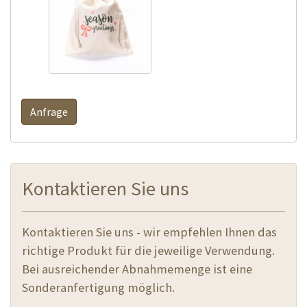
Anfrage
Kontaktieren Sie uns
Kontaktieren Sie uns - wir empfehlen Ihnen das
richtige Produkt für die jeweilige Verwendung.
Bei ausreichender Abnahmemenge ist eine
Sonderanfertigung möglich.