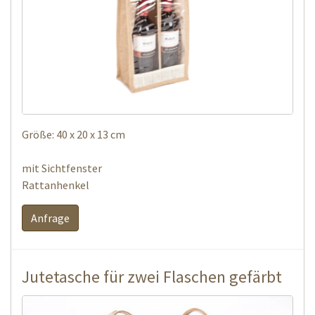
Größe: 40 x 20 x 13 cm
mit Sichtfenster
Rattanhenkel
Anfrage
Jutetasche für zwei Flaschen gefärbt