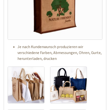
Je nach Kundenwunsch produzieren wir
verschiedene Farben, Abmessungen, Ohren, Gurte,
herunterladen, drucken