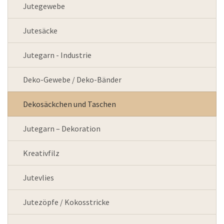
Jutegewebe
Jutesäcke
Jutegarn - Industrie
Deko-Gewebe / Deko-Bänder
Dekosäckchen und Taschen
Jutegarn – Dekoration
Kreativfilz
Jutevlies
Jutezöpfe / Kokosstricke