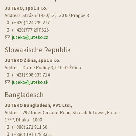
JUTEKO, spol. s r.o.
Address: Strážní 1420/13, 130 00 Prague 3
(+420) 224 239 277
(+420)777 207 525
juteko@juteko.cz
Slowakische Republik
JUTEKO Žilina, spol. s r.o.
Address: Dolné Rudiny 3, 010 01 Žilina
(+421) 908 933 714
juteko@juteko.sk
Bangladesch
JUTEKO Bangladesh, Pvt. Ltd.,
Address: 292 Inner Circular Road, Shatabdi Tower, Floor -
17/P, Dhaka - 1000
(+880) 271 911 50
(+880) 191 179 83 21