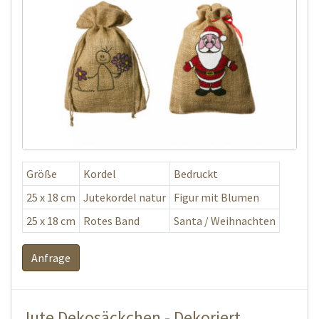
Größe
Kordel
Bedruckt
25 x 18 cm
Jutekordel natur
Figur mit Blumen
25 x 18 cm
Rotes Band
Santa / Weihnachten
Anfrage
Jute Dekosäckchen - Dekoriert