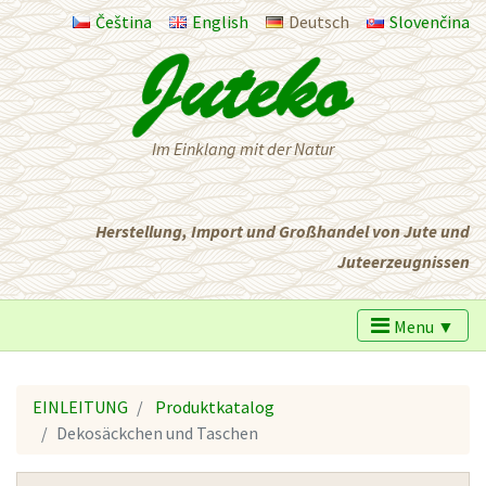
Čeština
English
Deutsch
Slovenčina
Im Einklang mit der Natur
Herstellung, Import und Großhandel von Jute und
Juteerzeugnissen
Menu ▼
EINLEITUNG
Produktkatalog
Dekosäckchen und Taschen