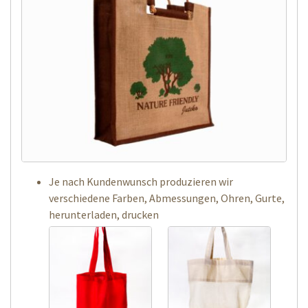
Je nach Kundenwunsch produzieren wir
verschiedene Farben, Abmessungen, Ohren, Gurte,
herunterladen, drucken