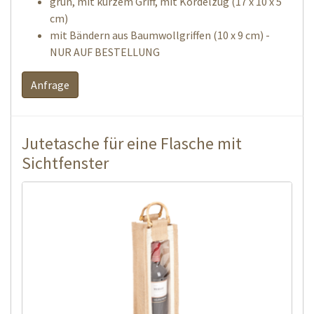
grün, mit kurzem Griff, mit Kordelzug (17 x 10 x 5
cm)
mit Bändern aus Baumwollgriffen (10 x 9 cm) -
NUR AUF BESTELLUNG
Anfrage
Jutetasche für eine Flasche mit
Sichtfenster