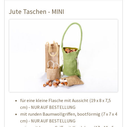
Jute Taschen - MINI
für eine kleine Flasche mit Aussicht (19 x 8 x 7,5
cm) - NUR AUF BESTELLUNG
mit runden Baumwollgriffen, bootförmig (7 x 7 x 4
cm) - NUR AUF BESTELLUNG