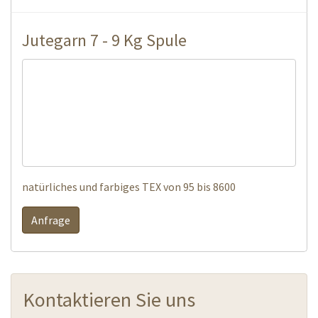
natürliches und farbiges TEX von 95 bis 8600
Anfrage
Jutegarn 7 - 9 Kg Spule