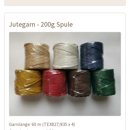
Jutegarn - 200g Spule
Garnlänge: 60 m (TEX827/835 x 4)