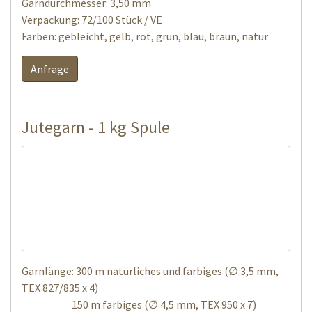
Garndurchmesser: 3,50 mm
Verpackung: 72/100 Stück / VE
Farben: gebleicht, gelb, rot, grün, blau, braun, natur
Anfrage
Jutegarn - 1 kg Spule