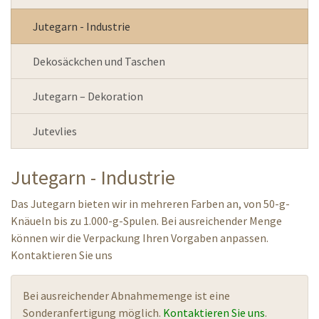
Jutegarn - Industrie
Dekosäckchen und Taschen
Jutegarn – Dekoration
Jutevlies
Jutegarn - Industrie
Das Jutegarn bieten wir in mehreren Farben an, von 50-g-
Knäueln bis zu 1.000-g-Spulen. Bei ausreichender Menge
können wir die Verpackung Ihren Vorgaben anpassen.
Kontaktieren Sie uns
Bei ausreichender Abnahmemenge ist eine
Sonderanfertigung möglich.
Kontaktieren Sie uns
.