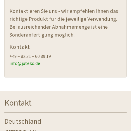
natürliches und farbiges TEX von 95 bis 8600
Anfrage
Kontaktieren Sie uns
Kontaktieren Sie uns - wir empfehlen Ihnen das
richtige Produkt für die jeweilige Verwendung.
Bei ausreichender Abnahmemenge ist eine
Sonderanfertigung möglich.