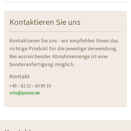
Kontaktieren Sie uns
Kontaktieren Sie uns - wir empfehlen Ihnen das
richtige Produkt für die jeweilige Verwendung.
Bei ausreichender Abnahmemenge ist eine
Sonderanfertigung möglich.
Kontakt
+49 – 82 31 – 60 89 19
info@
juteko.de