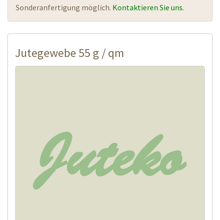
Sonderanfertigung möglich.
Kontaktieren Sie uns
.
Jutegewebe 55 g / qm