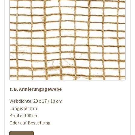
z. B. Armierungsgewebe
Webdichte: 20 x 17 / 10 cm
Länge: 50 lfm
Breite: 100 cm
Oder auf Bestellung