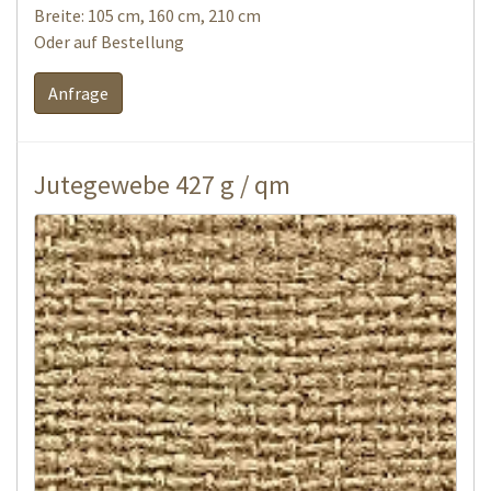
Breite: 105 cm, 160 cm, 210 cm
Oder auf Bestellung
Anfrage
Jutegewebe 427 g / qm