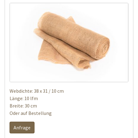
Webdichte: 38 x 31 / 10 cm
Länge: 10 lfm
Breite: 30 cm
Oder auf Bestellung
Anfrage